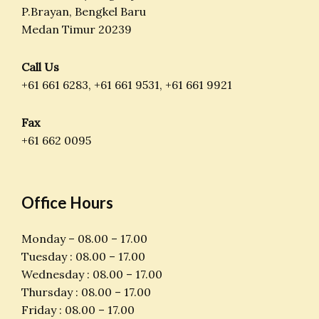
P.Brayan, Bengkel Baru
Medan Timur 20239
Call Us
+61 661 6283, +61 661 9531, +61 661 9921
Fax
+61 662 0095
Office Hours
Monday – 08.00 – 17.00
Tuesday : 08.00 – 17.00
Wednesday : 08.00 – 17.00
Thursday : 08.00 – 17.00
Friday : 08.00 – 17.00