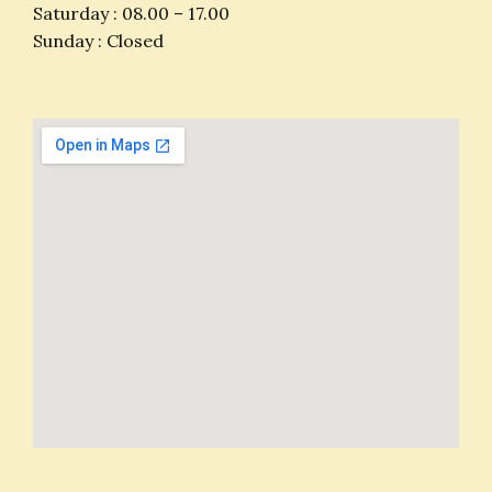
Saturday : 08.00 – 17.00
Sunday : Closed