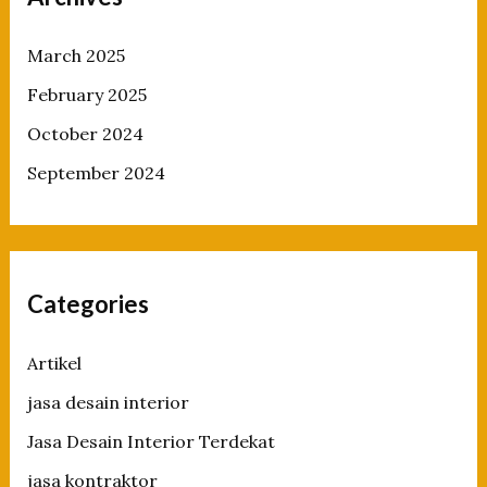
March 2025
February 2025
October 2024
September 2024
Categories
Artikel
jasa desain interior
Jasa Desain Interior Terdekat
jasa kontraktor