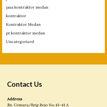
jasa kontraktor medan
kontraktor
Kontraktor Medan
pt kontraktor medan
Uncategorized
Contact Us
Address
Jln. Cemara/Brig Bejo No.41-41 A