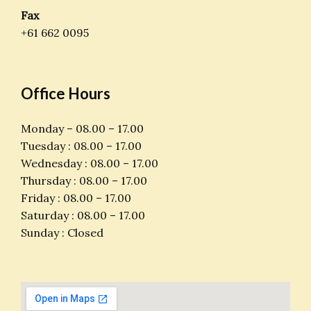
Fax
+61 662 0095
Office Hours
Monday – 08.00 – 17.00
Tuesday : 08.00 – 17.00
Wednesday : 08.00 – 17.00
Thursday : 08.00 – 17.00
Friday : 08.00 – 17.00
Saturday : 08.00 – 17.00
Sunday : Closed