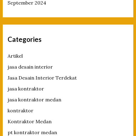
September 2024
Categories
Artikel
jasa desain interior
Jasa Desain Interior Terdekat
jasa kontraktor
jasa kontraktor medan
kontraktor
Kontraktor Medan
pt kontraktor medan