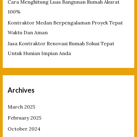
Cara Menghitung Luas Bangunan Rumah Akurat
100%
Kontraktor Medan Berpengalaman Proyek Tepat
Waktu Dan Aman
Jasa Kontraktor Renovasi Rumah Solusi Tepat
Untuk Hunian Impian Anda
Archives
March 2025
February 2025
October 2024