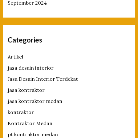
September 2024
Categories
Artikel
jasa desain interior
Jasa Desain Interior Terdekat
jasa kontraktor
jasa kontraktor medan
kontraktor
Kontraktor Medan
pt kontraktor medan