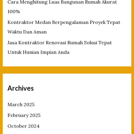
Cara Menghitung Luas Bangunan Rumah Akurat
100%
Kontraktor Medan Berpengalaman Proyek Tepat
Waktu Dan Aman
Jasa Kontraktor Renovasi Rumah Solusi Tepat
Untuk Hunian Impian Anda
Archives
March 2025
February 2025
October 2024