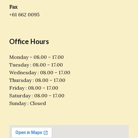
Fax
+61 662 0095
Office Hours
Monday – 08.00 – 17.00
Tuesday : 08.00 – 17.00
Wednesday : 08.00 – 17.00
Thursday : 08.00 – 17.00
Friday : 08.00 – 17.00
Saturday : 08.00 – 17.00
Sunday : Closed