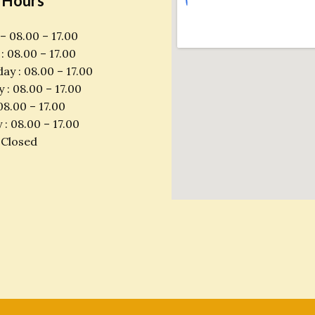
 Hours
 08.00 – 17.00
: 08.00 – 17.00
y : 08.00 – 17.00
 : 08.00 – 17.00
08.00 – 17.00
 : 08.00 – 17.00
 Closed