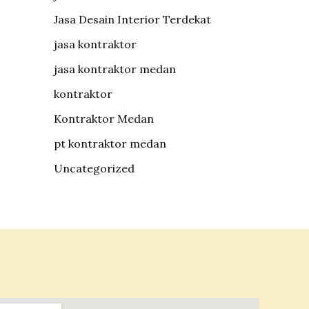
Jasa Desain Interior Terdekat
jasa kontraktor
jasa kontraktor medan
kontraktor
Kontraktor Medan
pt kontraktor medan
Uncategorized