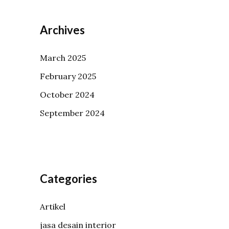
Archives
March 2025
February 2025
October 2024
September 2024
Categories
Artikel
jasa desain interior