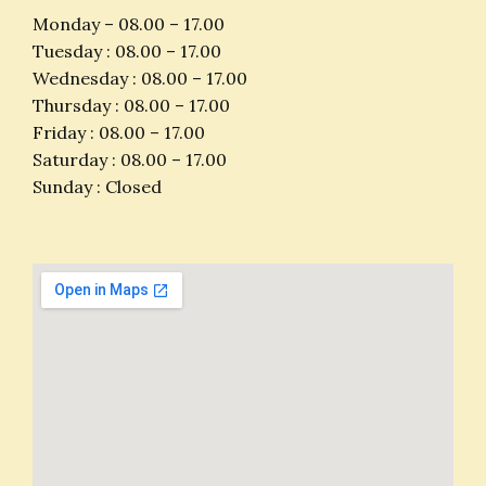
Monday – 08.00 – 17.00
Tuesday : 08.00 – 17.00
Wednesday : 08.00 – 17.00
Thursday : 08.00 – 17.00
Friday : 08.00 – 17.00
Saturday : 08.00 – 17.00
Sunday : Closed