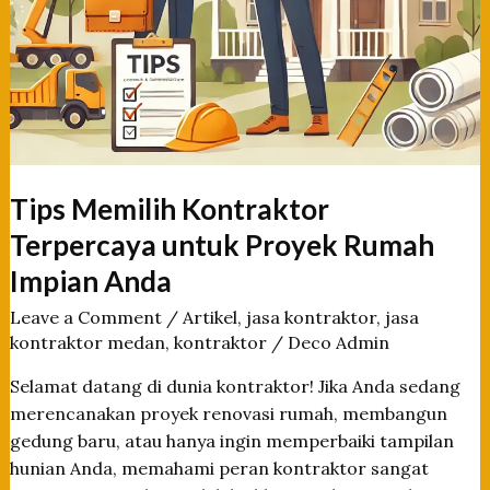
Tips Memilih Kontraktor
Terpercaya untuk Proyek Rumah
Impian Anda
Leave a Comment
/
Artikel
,
jasa kontraktor
,
jasa
kontraktor medan
,
kontraktor
/
Deco Admin
Selamat datang di dunia kontraktor! Jika Anda sedang
merencanakan proyek renovasi rumah, membangun
gedung baru, atau hanya ingin memperbaiki tampilan
hunian Anda, memahami peran kontraktor sangat