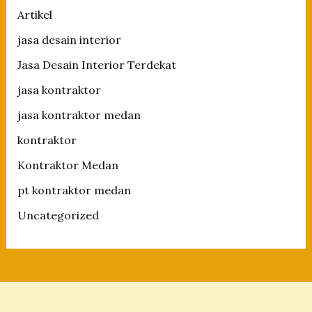
Artikel
jasa desain interior
Jasa Desain Interior Terdekat
jasa kontraktor
jasa kontraktor medan
kontraktor
Kontraktor Medan
pt kontraktor medan
Uncategorized