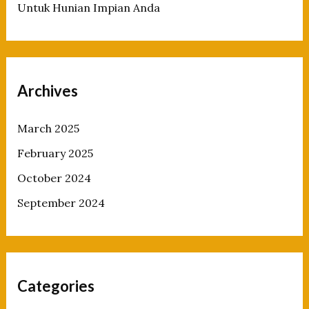
Untuk Hunian Impian Anda
Archives
March 2025
February 2025
October 2024
September 2024
Categories