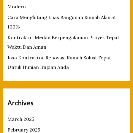
:
Modern
Cara Menghitung Luas Bangunan Rumah Akurat
100%
Kontraktor Medan Berpengalaman Proyek Tepat
Waktu Dan Aman
Jasa Kontraktor Renovasi Rumah Solusi Tepat
Untuk Hunian Impian Anda
Archives
March 2025
February 2025