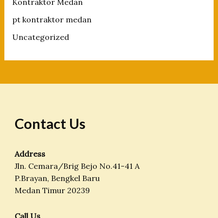
Kontraktor Medan
pt kontraktor medan
Uncategorized
Contact Us
Address
Jln. Cemara/Brig Bejo No.41-41 A
P.Brayan, Bengkel Baru
Medan Timur 20239
Call Us