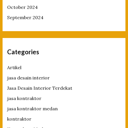
October 2024
September 2024
Categories
Artikel
jasa desain interior
Jasa Desain Interior Terdekat
jasa kontraktor
jasa kontraktor medan
kontraktor