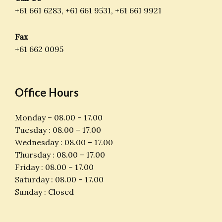
+61 661 6283, +61 661 9531, +61 661 9921
Fax
+61 662 0095
Office Hours
Monday – 08.00 – 17.00
Tuesday : 08.00 – 17.00
Wednesday : 08.00 – 17.00
Thursday : 08.00 – 17.00
Friday : 08.00 – 17.00
Saturday : 08.00 – 17.00
Sunday : Closed