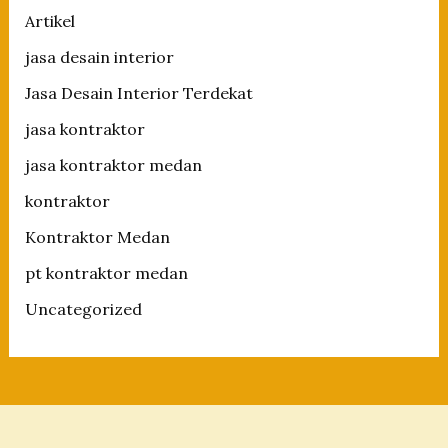
Artikel
jasa desain interior
Jasa Desain Interior Terdekat
jasa kontraktor
jasa kontraktor medan
kontraktor
Kontraktor Medan
pt kontraktor medan
Uncategorized