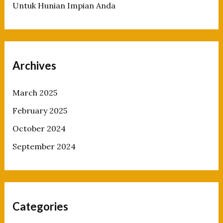
Untuk Hunian Impian Anda
Archives
March 2025
February 2025
October 2024
September 2024
Categories