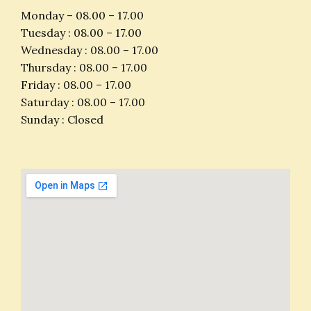
Monday – 08.00 – 17.00
Tuesday : 08.00 – 17.00
Wednesday : 08.00 – 17.00
Thursday : 08.00 – 17.00
Friday : 08.00 – 17.00
Saturday : 08.00 – 17.00
Sunday : Closed